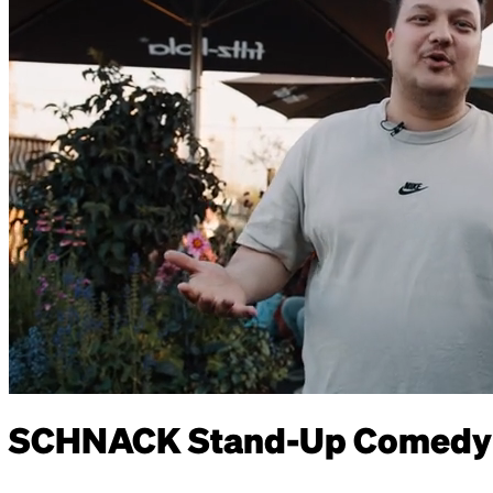
SCHNACK Stand-Up Comedy in 