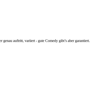
enau auftritt, variiert - gute Comedy gibt’s aber garantiert.