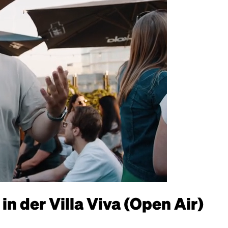
der Villa Viva (Open Air)