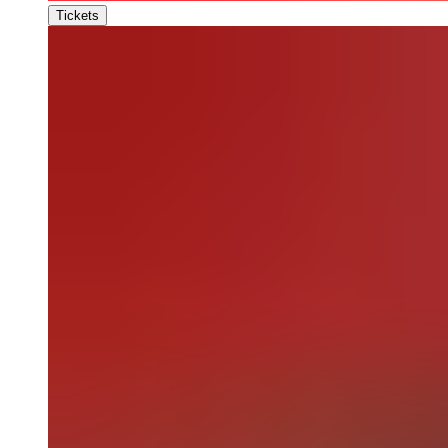
Tickets