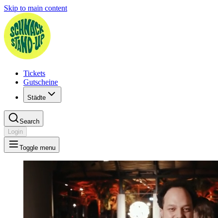
Skip to main content
Tickets
Gutscheine
Städte
Search
Login
Toggle menu