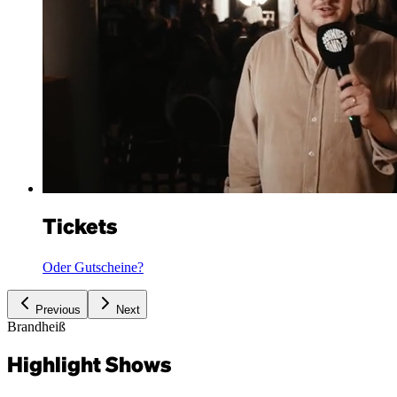
Tickets
Oder Gutscheine?
Previous
Next
Brandheiß
Highlight Shows