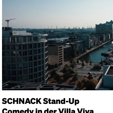
SCHNACK Stand-Up
Comedy in der Villa Viva