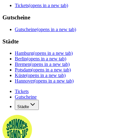
Tickets
(opens in a new tab)
Gutscheine
Gutscheine
(opens in a new tab)
Städte
Hamburg
(opens in a new tab)
Berlin
(opens in a new tab)
Bremen
(opens in a new tab)
Potsdam
(opens in a new tab)
Küste
(opens in a new tab)
Hannover
(opens in a new tab)
Tickets
Gutscheine
Städte