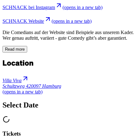
SCHNACK bei Instagram
(opens in a new tab)
SCHNACK Website
(opens in a new tab)
Die Comedians auf der Website sind Beispiele aus unserem Kader.
Wer genau auftritt, variiert - gute Comedy gibt’s aber garantiert.
Read more
Location
Villa Viva
Schultzweg 4
20097 Hamburg
(opens in a new tab)
Select Date
Tickets