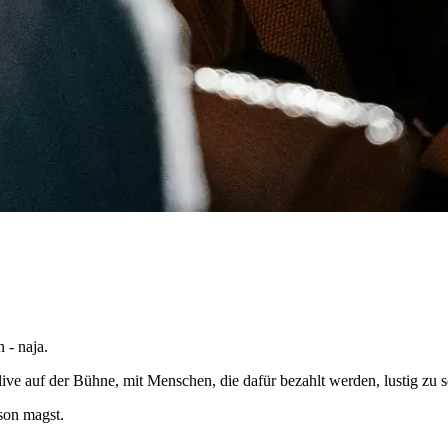
 - naja.
e auf der Bühne, mit Menschen, die dafür bezahlt werden, lustig zu s
rson magst.