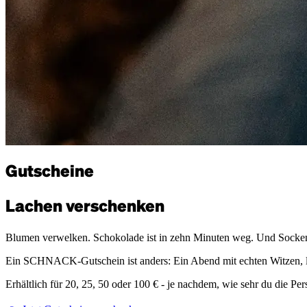
Gutscheine
Lachen verschenken
Blumen verwelken. Schokolade ist in zehn Minuten weg. Und Socken
Ein SCHNACK-Gutschein ist anders: Ein Abend mit echten Witzen, liv
Erhältlich für 20, 25, 50 oder 100 € - je nachdem, wie sehr du die Pe