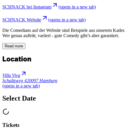
SCHNACK bei Instagram
(opens in a new tab)
SCHNACK Website
(opens in a new tab)
Die Comedians auf der Website sind Beispiele aus unserem Kader.
Wer genau auftritt, variiert - gute Comedy gibt’s aber garantiert.
Read more
Location
Villa Viva
Schultzweg 4
20097 Hamburg
(opens in a new tab)
Select Date
Tickets