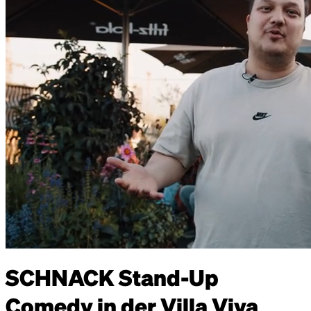
SCHNACK Stand-Up
Comedy in der Villa Viva