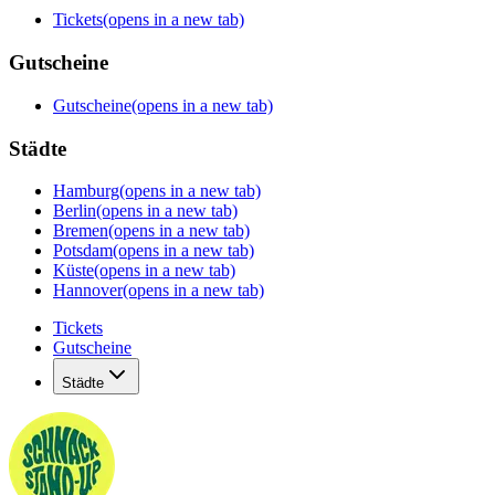
Tickets
(opens in a new tab)
Gutscheine
Gutscheine
(opens in a new tab)
Städte
Hamburg
(opens in a new tab)
Berlin
(opens in a new tab)
Bremen
(opens in a new tab)
Potsdam
(opens in a new tab)
Küste
(opens in a new tab)
Hannover
(opens in a new tab)
Tickets
Gutscheine
Städte