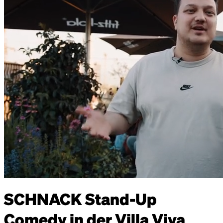
SCHNACK Stand-Up
Comedy in der Villa Viva