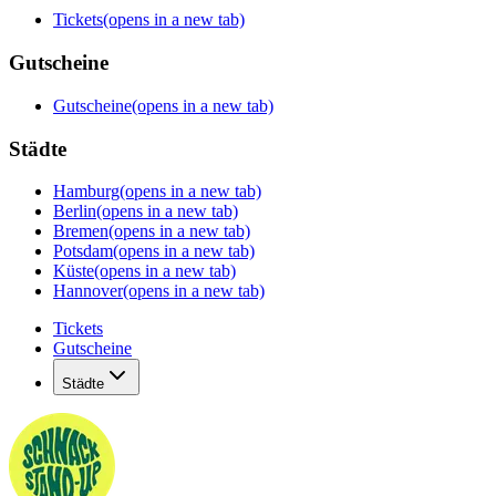
Tickets
(opens in a new tab)
Gutscheine
Gutscheine
(opens in a new tab)
Städte
Hamburg
(opens in a new tab)
Berlin
(opens in a new tab)
Bremen
(opens in a new tab)
Potsdam
(opens in a new tab)
Küste
(opens in a new tab)
Hannover
(opens in a new tab)
Tickets
Gutscheine
Städte