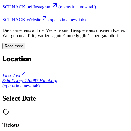
SCHNACK bei Instagram
(opens in a new tab)
SCHNACK Website
(opens in a new tab)
Die Comedians auf der Website sind Beispiele aus unserem Kader.
Wer genau auftritt, variiert - gute Comedy gibt’s aber garantiert.
Read more
Location
Villa Viva
Schultzweg 4
20097 Hamburg
(opens in a new tab)
Select Date
Tickets