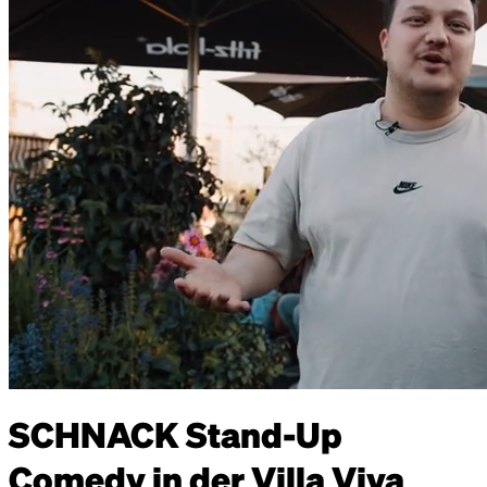
SCHNACK Stand-Up
Comedy in der Villa Viva