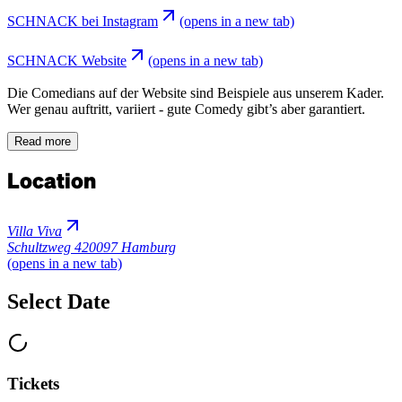
SCHNACK bei Instagram
(opens in a new tab)
SCHNACK Website
(opens in a new tab)
Die Comedians auf der Website sind Beispiele aus unserem Kader.
Wer genau auftritt, variiert - gute Comedy gibt’s aber garantiert.
Read more
Location
Villa Viva
Schultzweg 4
20097 Hamburg
(opens in a new tab)
Select Date
Tickets