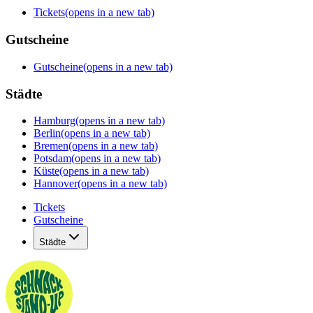
Tickets
(opens in a new tab)
Gutscheine
Gutscheine
(opens in a new tab)
Städte
Hamburg
(opens in a new tab)
Berlin
(opens in a new tab)
Bremen
(opens in a new tab)
Potsdam
(opens in a new tab)
Küste
(opens in a new tab)
Hannover
(opens in a new tab)
Tickets
Gutscheine
Städte