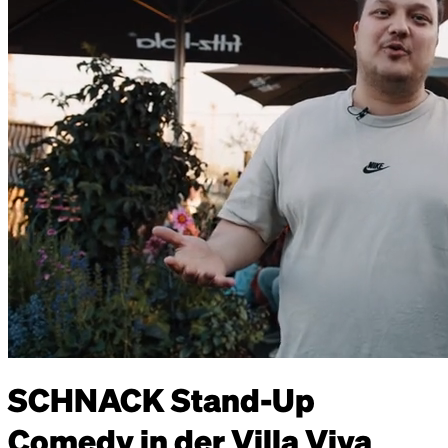
SCHNACK Stand-Up
Comedy in der Villa Viva