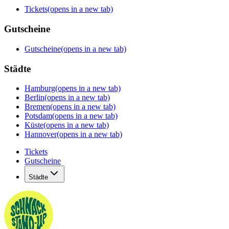
Tickets
(opens in a new tab)
Gutscheine
Gutscheine
(opens in a new tab)
Städte
Hamburg
(opens in a new tab)
Berlin
(opens in a new tab)
Bremen
(opens in a new tab)
Potsdam
(opens in a new tab)
Küste
(opens in a new tab)
Hannover
(opens in a new tab)
Tickets
Gutscheine
Städte