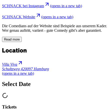
SCHNACK bei Instagram
(opens in a new tab)
SCHNACK Website
(opens in a new tab)
Die Comedians auf der Website sind Beispiele aus unserem Kader.
Wer genau auftritt, variiert - gute Comedy gibt’s aber garantiert.
Read more
Location
Villa Viva
Schultzweg 4
20097 Hamburg
(opens in a new tab)
Select Date
Tickets