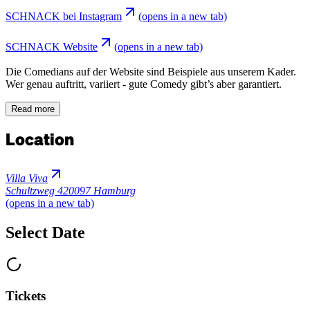
SCHNACK bei Instagram
(opens in a new tab)
SCHNACK Website
(opens in a new tab)
Die Comedians auf der Website sind Beispiele aus unserem Kader.
Wer genau auftritt, variiert - gute Comedy gibt’s aber garantiert.
Read more
Location
Villa Viva
Schultzweg 4
20097 Hamburg
(opens in a new tab)
Select Date
Tickets