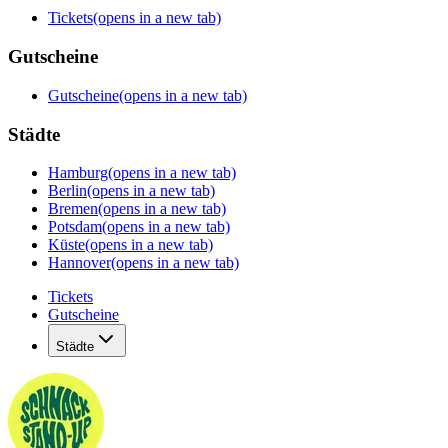
Tickets
(opens in a new tab)
Gutscheine
Gutscheine
(opens in a new tab)
Städte
Hamburg
(opens in a new tab)
Berlin
(opens in a new tab)
Bremen
(opens in a new tab)
Potsdam
(opens in a new tab)
Küste
(opens in a new tab)
Hannover
(opens in a new tab)
Tickets
Gutscheine
Städte