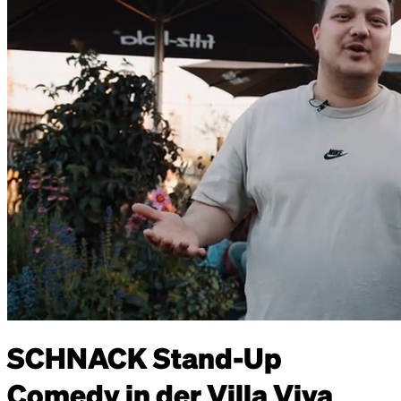
SCHNACK Stand-Up
Comedy in der Villa Viva