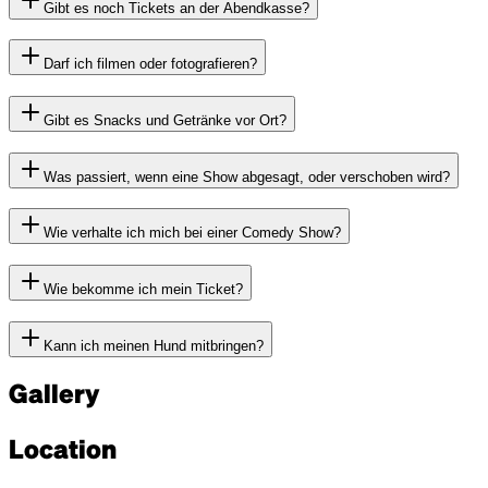
Gibt es noch Tickets an der Abendkasse?
Darf ich filmen oder fotografieren?
Gibt es Snacks und Getränke vor Ort?
Was passiert, wenn eine Show abgesagt, oder verschoben wird?
Wie verhalte ich mich bei einer Comedy Show?
Wie bekomme ich mein Ticket?
Kann ich meinen Hund mitbringen?
Gallery
Location