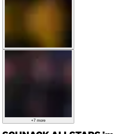
+7 more