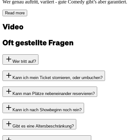
Wer genau auftritt, variiert - gute Comedy gibt’s aber garantiert.
Read more
Video
Oft gestellte Fragen
Wer tritt auf?
Kann ich mein Ticket stornieren, oder umbuchen?
Kann man Plätze nebeneinander reservieren?
Kann ich nach Showbeginn noch rein?
Gibt es eine Altersbeschränkung?