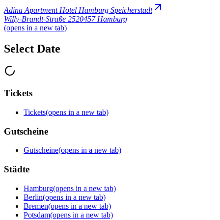
Adina Apartment Hotel Hamburg Speicherstadt
Willy-Brandt-Straße 25
20457 Hamburg
(opens in a new tab)
Select Date
Tickets
Tickets
(opens in a new tab)
Gutscheine
Gutscheine
(opens in a new tab)
Städte
Hamburg
(opens in a new tab)
Berlin
(opens in a new tab)
Bremen
(opens in a new tab)
Potsdam
(opens in a new tab)