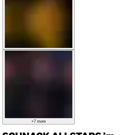
+7 more