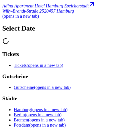
Adina Apartment Hotel Hamburg Speicherstadt
Willy-Brandt-Straße 25
20457 Hamburg
(opens in a new tab)
Select Date
Tickets
Tickets
(opens in a new tab)
Gutscheine
Gutscheine
(opens in a new tab)
Städte
Hamburg
(opens in a new tab)
Berlin
(opens in a new tab)
Bremen
(opens in a new tab)
Potsdam
(opens in a new tab)