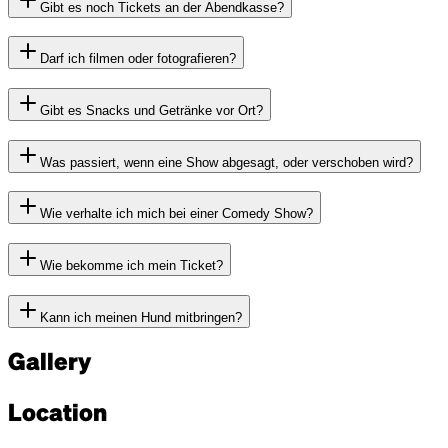
Gibt es noch Tickets an der Abendkasse?
Darf ich filmen oder fotografieren?
Gibt es Snacks und Getränke vor Ort?
Was passiert, wenn eine Show abgesagt, oder verschoben wird?
Wie verhalte ich mich bei einer Comedy Show?
Wie bekomme ich mein Ticket?
Kann ich meinen Hund mitbringen?
Gallery
Location