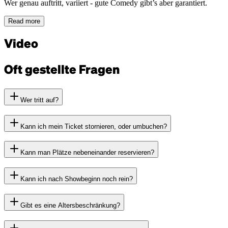
Wer genau auftritt, variiert - gute Comedy gibt’s aber garantiert.
Read more
Video
Oft gestellte Fragen
Wer tritt auf?
Kann ich mein Ticket stornieren, oder umbuchen?
Kann man Plätze nebeneinander reservieren?
Kann ich nach Showbeginn noch rein?
Gibt es eine Altersbeschränkung?