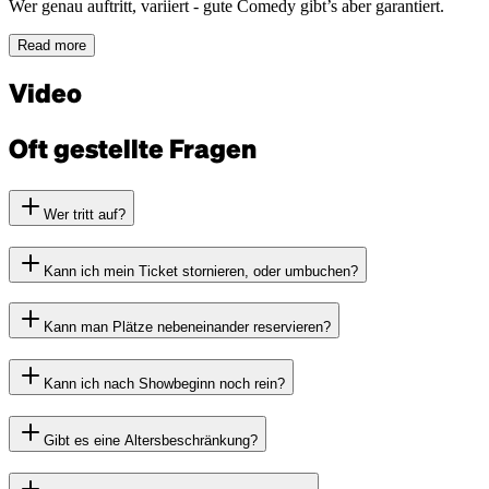
Wer genau auftritt, variiert - gute Comedy gibt’s aber garantiert.
Read more
Video
Oft gestellte Fragen
Wer tritt auf?
Kann ich mein Ticket stornieren, oder umbuchen?
Kann man Plätze nebeneinander reservieren?
Kann ich nach Showbeginn noch rein?
Gibt es eine Altersbeschränkung?