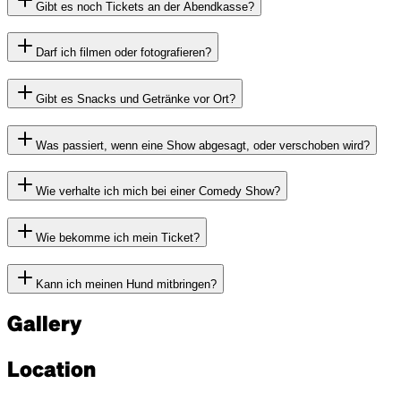
Gibt es noch Tickets an der Abendkasse?
Darf ich filmen oder fotografieren?
Gibt es Snacks und Getränke vor Ort?
Was passiert, wenn eine Show abgesagt, oder verschoben wird?
Wie verhalte ich mich bei einer Comedy Show?
Wie bekomme ich mein Ticket?
Kann ich meinen Hund mitbringen?
Gallery
Location