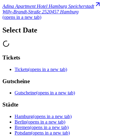
Adina Apartment Hotel Hamburg Speicherstadt
Willy-Brandt-Straße 25
20457 Hamburg
(opens in a new tab)
Select Date
Tickets
Tickets
(opens in a new tab)
Gutscheine
Gutscheine
(opens in a new tab)
Städte
Hamburg
(opens in a new tab)
Berlin
(opens in a new tab)
Bremen
(opens in a new tab)
Potsdam
(opens in a new tab)