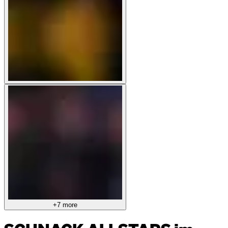
+7 more