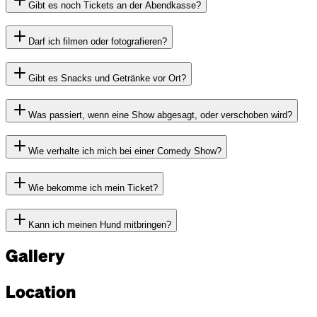
Gibt es noch Tickets an der Abendkasse?
Darf ich filmen oder fotografieren?
Gibt es Snacks und Getränke vor Ort?
Was passiert, wenn eine Show abgesagt, oder verschoben wird?
Wie verhalte ich mich bei einer Comedy Show?
Wie bekomme ich mein Ticket?
Kann ich meinen Hund mitbringen?
Gallery
Location