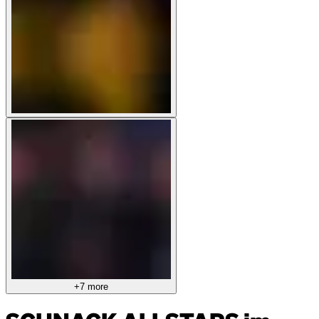
+7 more