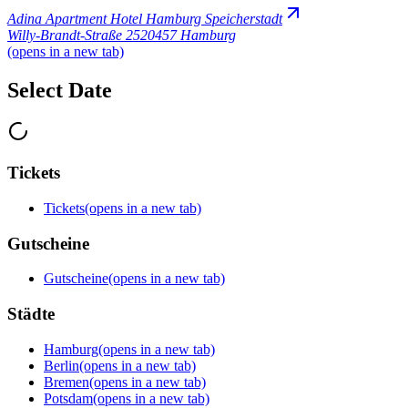
Adina Apartment Hotel Hamburg Speicherstadt
Willy-Brandt-Straße 25
20457 Hamburg
(opens in a new tab)
Select Date
Tickets
Tickets
(opens in a new tab)
Gutscheine
Gutscheine
(opens in a new tab)
Städte
Hamburg
(opens in a new tab)
Berlin
(opens in a new tab)
Bremen
(opens in a new tab)
Potsdam
(opens in a new tab)