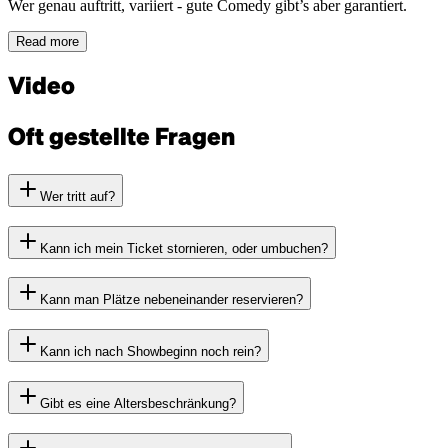
Wer genau auftritt, variiert - gute Comedy gibt’s aber garantiert.
Read more
Video
Oft gestellte Fragen
Wer tritt auf?
Kann ich mein Ticket stornieren, oder umbuchen?
Kann man Plätze nebeneinander reservieren?
Kann ich nach Showbeginn noch rein?
Gibt es eine Altersbeschränkung?