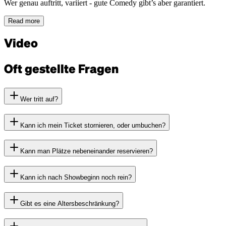
Wer genau auftritt, variiert - gute Comedy gibt’s aber garantiert.
Read more
Video
Oft gestellte Fragen
Wer tritt auf?
Kann ich mein Ticket stornieren, oder umbuchen?
Kann man Plätze nebeneinander reservieren?
Kann ich nach Showbeginn noch rein?
Gibt es eine Altersbeschränkung?