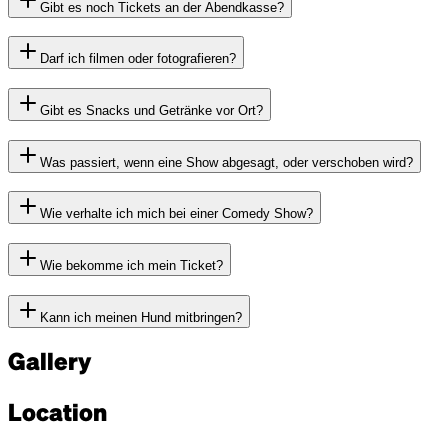
Gibt es noch Tickets an der Abendkasse?
Darf ich filmen oder fotografieren?
Gibt es Snacks und Getränke vor Ort?
Was passiert, wenn eine Show abgesagt, oder verschoben wird?
Wie verhalte ich mich bei einer Comedy Show?
Wie bekomme ich mein Ticket?
Kann ich meinen Hund mitbringen?
Gallery
Location