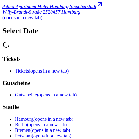
Adina Apartment Hotel Hamburg Speicherstadt
Willy-Brandt-Straße 25
20457 Hamburg
(opens in a new tab)
Select Date
Tickets
Tickets
(opens in a new tab)
Gutscheine
Gutscheine
(opens in a new tab)
Städte
Hamburg
(opens in a new tab)
Berlin
(opens in a new tab)
Bremen
(opens in a new tab)
Potsdam
(opens in a new tab)