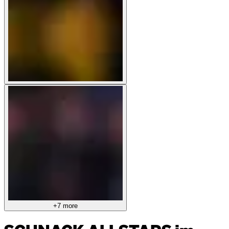
+7 more