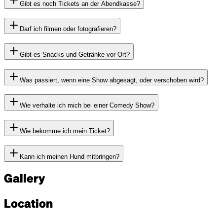
Gibt es noch Tickets an der Abendkasse?
Darf ich filmen oder fotografieren?
Gibt es Snacks und Getränke vor Ort?
Was passiert, wenn eine Show abgesagt, oder verschoben wird?
Wie verhalte ich mich bei einer Comedy Show?
Wie bekomme ich mein Ticket?
Kann ich meinen Hund mitbringen?
Gallery
Location