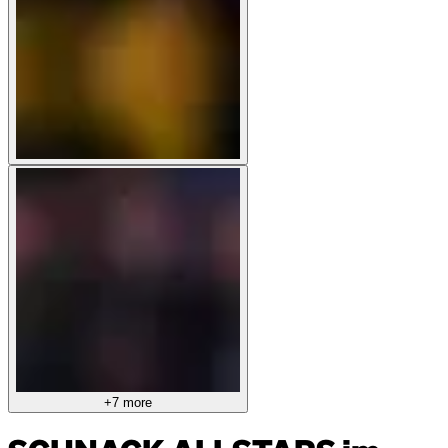
+7 more