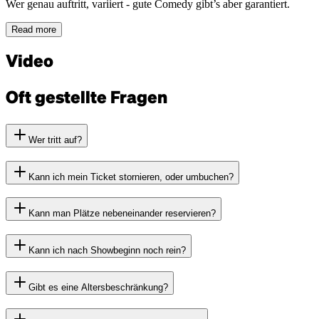
Wer genau auftritt, variiert - gute Comedy gibt’s aber garantiert.
Read more
Video
Oft gestellte Fragen
Wer tritt auf?
Kann ich mein Ticket stornieren, oder umbuchen?
Kann man Plätze nebeneinander reservieren?
Kann ich nach Showbeginn noch rein?
Gibt es eine Altersbeschränkung?