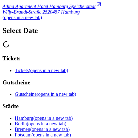
Adina Apartment Hotel Hamburg Speicherstadt
Willy-Brandt-Straße 25
20457 Hamburg
(opens in a new tab)
Select Date
Tickets
Tickets
(opens in a new tab)
Gutscheine
Gutscheine
(opens in a new tab)
Städte
Hamburg
(opens in a new tab)
Berlin
(opens in a new tab)
Bremen
(opens in a new tab)
Potsdam
(opens in a new tab)