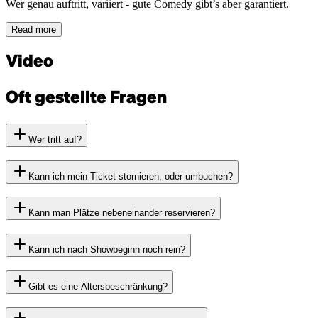
Wer genau auftritt, variiert - gute Comedy gibt’s aber garantiert.
Read more
Video
Oft gestellte Fragen
Wer tritt auf?
Kann ich mein Ticket stornieren, oder umbuchen?
Kann man Plätze nebeneinander reservieren?
Kann ich nach Showbeginn noch rein?
Gibt es eine Altersbeschränkung?