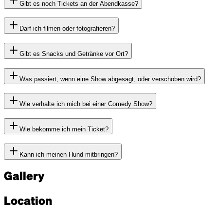
Gibt es noch Tickets an der Abendkasse?
Darf ich filmen oder fotografieren?
Gibt es Snacks und Getränke vor Ort?
Was passiert, wenn eine Show abgesagt, oder verschoben wird?
Wie verhalte ich mich bei einer Comedy Show?
Wie bekomme ich mein Ticket?
Kann ich meinen Hund mitbringen?
Gallery
Location