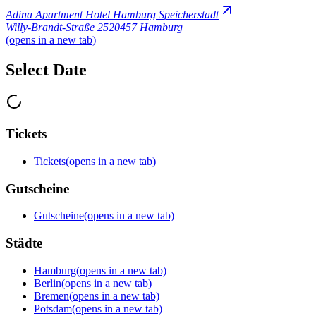
Adina Apartment Hotel Hamburg Speicherstadt
Willy-Brandt-Straße 25
20457 Hamburg
(opens in a new tab)
Select Date
Tickets
Tickets
(opens in a new tab)
Gutscheine
Gutscheine
(opens in a new tab)
Städte
Hamburg
(opens in a new tab)
Berlin
(opens in a new tab)
Bremen
(opens in a new tab)
Potsdam
(opens in a new tab)