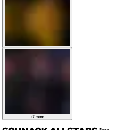
+7 more