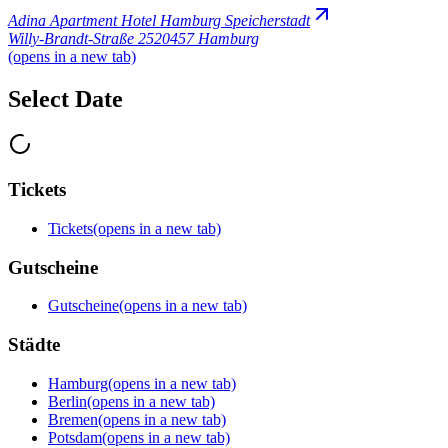
Adina Apartment Hotel Hamburg Speicherstadt
Willy-Brandt-Straße 25
20457 Hamburg
(opens in a new tab)
Select Date
Tickets
Tickets
(opens in a new tab)
Gutscheine
Gutscheine
(opens in a new tab)
Städte
Hamburg
(opens in a new tab)
Berlin
(opens in a new tab)
Bremen
(opens in a new tab)
Potsdam
(opens in a new tab)