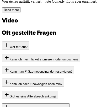
Wer genau auftritt, variiert - gute Comedy gibt’s aber garantiert.
Read more
Video
Oft gestellte Fragen
Wer tritt auf?
Kann ich mein Ticket stornieren, oder umbuchen?
Kann man Plätze nebeneinander reservieren?
Kann ich nach Showbeginn noch rein?
Gibt es eine Altersbeschränkung?