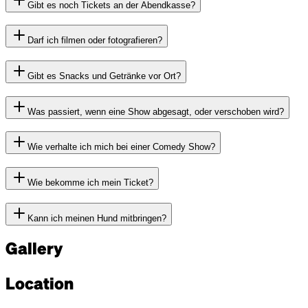
Gibt es noch Tickets an der Abendkasse?
Darf ich filmen oder fotografieren?
Gibt es Snacks und Getränke vor Ort?
Was passiert, wenn eine Show abgesagt, oder verschoben wird?
Wie verhalte ich mich bei einer Comedy Show?
Wie bekomme ich mein Ticket?
Kann ich meinen Hund mitbringen?
Gallery
Location