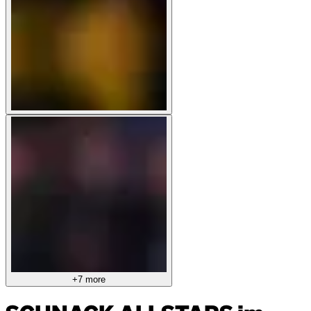
+7 more