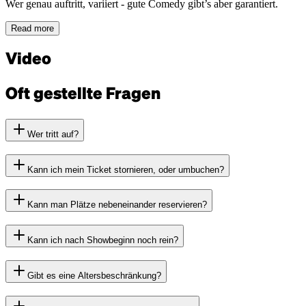
Wer genau auftritt, variiert - gute Comedy gibt’s aber garantiert.
Read more
Video
Oft gestellte Fragen
Wer tritt auf?
Kann ich mein Ticket stornieren, oder umbuchen?
Kann man Plätze nebeneinander reservieren?
Kann ich nach Showbeginn noch rein?
Gibt es eine Altersbeschränkung?