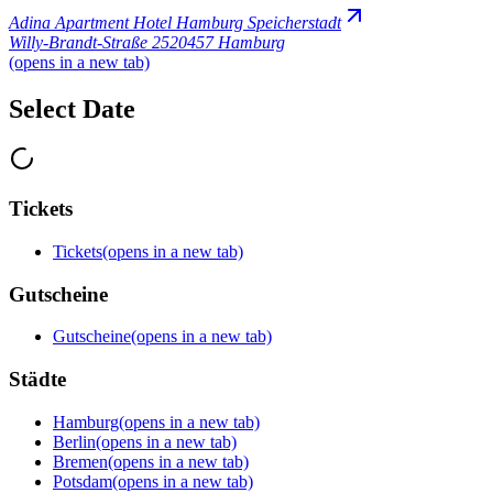
Adina Apartment Hotel Hamburg Speicherstadt
Willy-Brandt-Straße 25
20457 Hamburg
(opens in a new tab)
Select Date
Tickets
Tickets
(opens in a new tab)
Gutscheine
Gutscheine
(opens in a new tab)
Städte
Hamburg
(opens in a new tab)
Berlin
(opens in a new tab)
Bremen
(opens in a new tab)
Potsdam
(opens in a new tab)