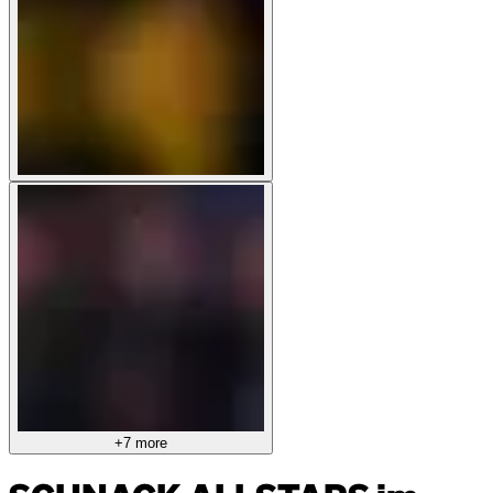
+7 more