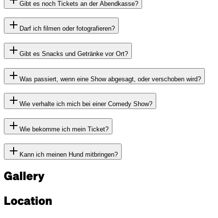
Gibt es noch Tickets an der Abendkasse?
Darf ich filmen oder fotografieren?
Gibt es Snacks und Getränke vor Ort?
Was passiert, wenn eine Show abgesagt, oder verschoben wird?
Wie verhalte ich mich bei einer Comedy Show?
Wie bekomme ich mein Ticket?
Kann ich meinen Hund mitbringen?
Gallery
Location