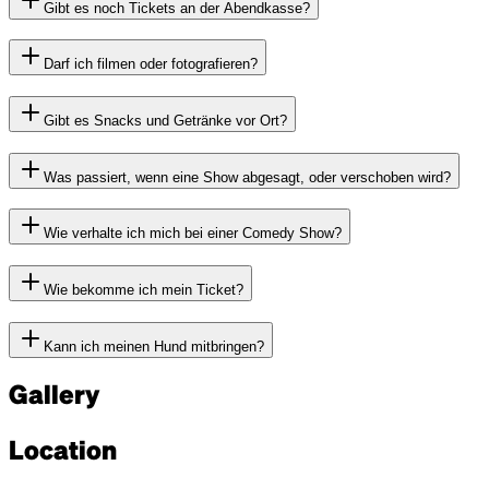
Gibt es noch Tickets an der Abendkasse?
Darf ich filmen oder fotografieren?
Gibt es Snacks und Getränke vor Ort?
Was passiert, wenn eine Show abgesagt, oder verschoben wird?
Wie verhalte ich mich bei einer Comedy Show?
Wie bekomme ich mein Ticket?
Kann ich meinen Hund mitbringen?
Gallery
Location