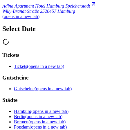
Adina Apartment Hotel Hamburg Speicherstadt
Willy-Brandt-Straße 25
20457 Hamburg
(opens in a new tab)
Select Date
Tickets
Tickets
(opens in a new tab)
Gutscheine
Gutscheine
(opens in a new tab)
Städte
Hamburg
(opens in a new tab)
Berlin
(opens in a new tab)
Bremen
(opens in a new tab)
Potsdam
(opens in a new tab)