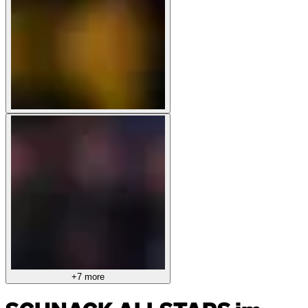
+7 more