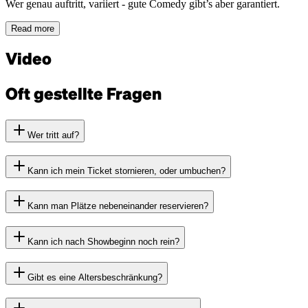
Wer genau auftritt, variiert - gute Comedy gibt’s aber garantiert.
Read more
Video
Oft gestellte Fragen
Wer tritt auf?
Kann ich mein Ticket stornieren, oder umbuchen?
Kann man Plätze nebeneinander reservieren?
Kann ich nach Showbeginn noch rein?
Gibt es eine Altersbeschränkung?