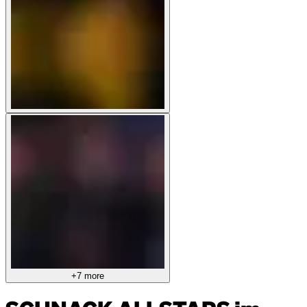
+7 more