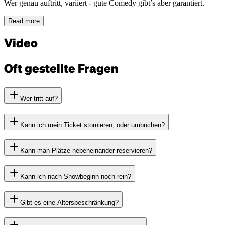
Wer genau auftritt, variiert - gute Comedy gibt’s aber garantiert.
Read more
Video
Oft gestellte Fragen
Wer tritt auf?
Kann ich mein Ticket stornieren, oder umbuchen?
Kann man Plätze nebeneinander reservieren?
Kann ich nach Showbeginn noch rein?
Gibt es eine Altersbeschränkung?