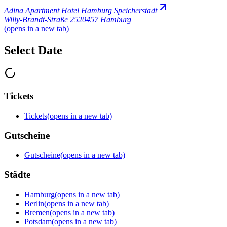
Adina Apartment Hotel Hamburg Speicherstadt
Willy-Brandt-Straße 25
20457 Hamburg
(opens in a new tab)
Select Date
Tickets
Tickets
(opens in a new tab)
Gutscheine
Gutscheine
(opens in a new tab)
Städte
Hamburg
(opens in a new tab)
Berlin
(opens in a new tab)
Bremen
(opens in a new tab)
Potsdam
(opens in a new tab)