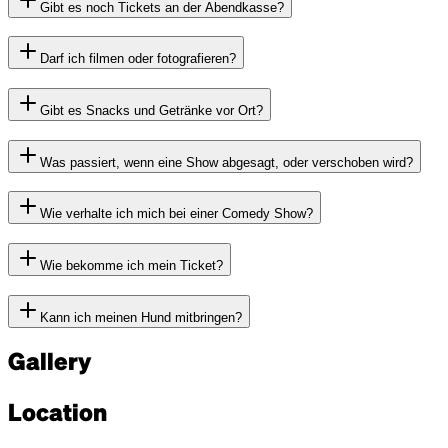
Gibt es noch Tickets an der Abendkasse?
Darf ich filmen oder fotografieren?
Gibt es Snacks und Getränke vor Ort?
Was passiert, wenn eine Show abgesagt, oder verschoben wird?
Wie verhalte ich mich bei einer Comedy Show?
Wie bekomme ich mein Ticket?
Kann ich meinen Hund mitbringen?
Gallery
Location