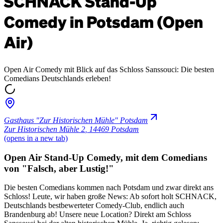
SCHNACK Stand-Up
Comedy in Potsdam (Open
Air)
Open Air Comedy mit Blick auf das Schloss Sanssouci: Die besten
Comedians Deutschlands erleben!
Gasthaus "Zur Historischen Mühle" Potsdam
Zur Historischen Mühle 2
,
14469 Potsdam
(opens in a new tab)
Open Air Stand-Up Comedy, mit dem Comedians
von "Falsch, aber Lustig!"
Die besten Comedians kommen nach Potsdam und zwar direkt ans
Schloss! Leute, wir haben große News: Ab sofort holt SCHNACK,
Deutschlands bestbewerteter Comedy-Club, endlich auch
Brandenburg ab! Unsere neue Location? Direkt am Schloss