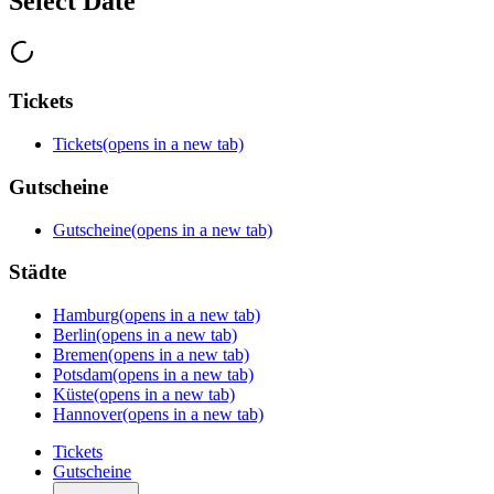
Select Date
Tickets
Tickets
(opens in a new tab)
Gutscheine
Gutscheine
(opens in a new tab)
Städte
Hamburg
(opens in a new tab)
Berlin
(opens in a new tab)
Bremen
(opens in a new tab)
Potsdam
(opens in a new tab)
Küste
(opens in a new tab)
Hannover
(opens in a new tab)
Tickets
Gutscheine