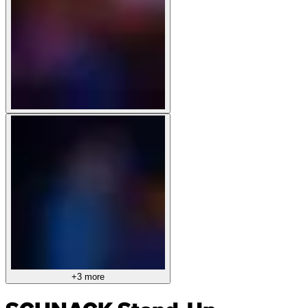
+3 more