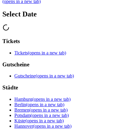
(opens in a new tab)
Select Date
Tickets
Tickets
(opens in a new tab)
Gutscheine
Gutscheine
(opens in a new tab)
Städte
Hamburg
(opens in a new tab)
Berlin
(opens in a new tab)
Bremen
(opens in a new tab)
Potsdam
(opens in a new tab)
Küste
(opens in a new tab)
Hannover
(opens in a new tab)