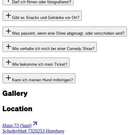
Darf ich filmen oder fotografieren?
Gibt es Snacks und Getränke vor Ort?
Was passiert, wenn eine Show abgesagt, oder verschoben wird?
Wie verhalte ich mich bei einer Comedy Show?
Wie bekomme ich mein Ticket?
Kann ich meinen Hund mitbringen?
Gallery
Location
Haus 73 (Saal)
Schulterblatt 73
20253 Hamburg