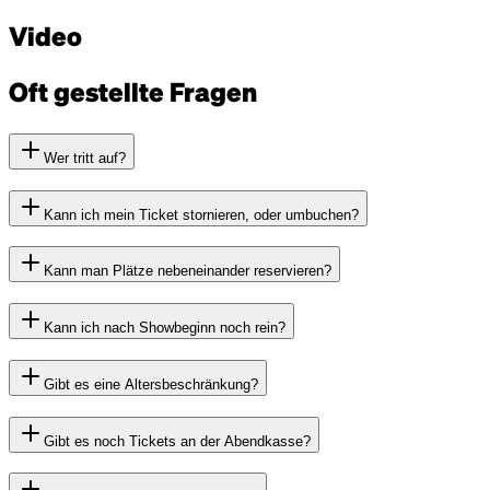
Video
Oft gestellte Fragen
Wer tritt auf?
Kann ich mein Ticket stornieren, oder umbuchen?
Kann man Plätze nebeneinander reservieren?
Kann ich nach Showbeginn noch rein?
Gibt es eine Altersbeschränkung?
Gibt es noch Tickets an der Abendkasse?