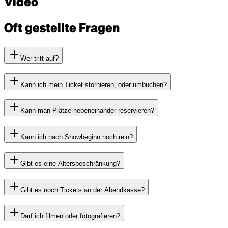
Video
Oft gestellte Fragen
Wer tritt auf?
Kann ich mein Ticket stornieren, oder umbuchen?
Kann man Plätze nebeneinander reservieren?
Kann ich nach Showbeginn noch rein?
Gibt es eine Altersbeschränkung?
Gibt es noch Tickets an der Abendkasse?
Darf ich filmen oder fotografieren?