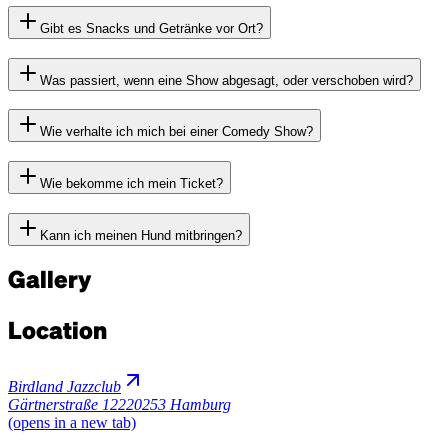
Gibt es Snacks und Getränke vor Ort?
Was passiert, wenn eine Show abgesagt, oder verschoben wird?
Wie verhalte ich mich bei einer Comedy Show?
Wie bekomme ich mein Ticket?
Kann ich meinen Hund mitbringen?
Gallery
Location
Birdland Jazzclub
Gärtnerstraße 122
20253 Hamburg
(opens in a new tab)