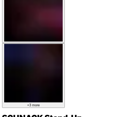
+3 more