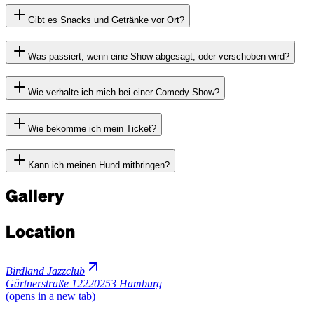
Gibt es Snacks und Getränke vor Ort?
Was passiert, wenn eine Show abgesagt, oder verschoben wird?
Wie verhalte ich mich bei einer Comedy Show?
Wie bekomme ich mein Ticket?
Kann ich meinen Hund mitbringen?
Gallery
Location
Birdland Jazzclub
Gärtnerstraße 122
20253 Hamburg
(opens in a new tab)