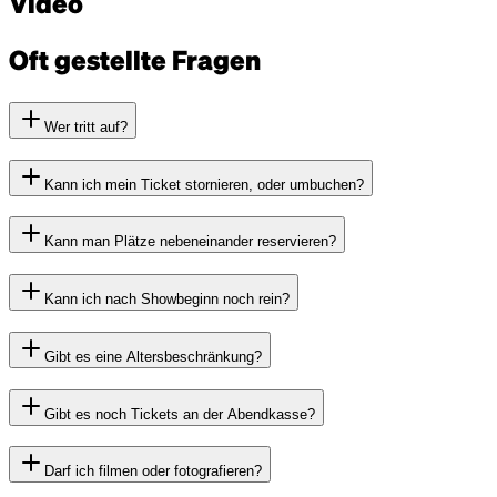
Video
Oft gestellte Fragen
Wer tritt auf?
Kann ich mein Ticket stornieren, oder umbuchen?
Kann man Plätze nebeneinander reservieren?
Kann ich nach Showbeginn noch rein?
Gibt es eine Altersbeschränkung?
Gibt es noch Tickets an der Abendkasse?
Darf ich filmen oder fotografieren?