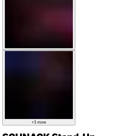
+3 more