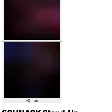
+3 more