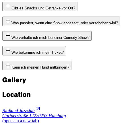
Gibt es Snacks und Getränke vor Ort?
Was passiert, wenn eine Show abgesagt, oder verschoben wird?
Wie verhalte ich mich bei einer Comedy Show?
Wie bekomme ich mein Ticket?
Kann ich meinen Hund mitbringen?
Gallery
Location
Birdland Jazzclub
Gärtnerstraße 122
20253 Hamburg
(opens in a new tab)