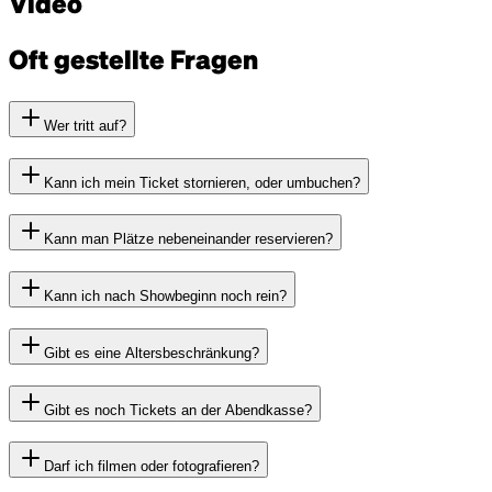
Video
Oft gestellte Fragen
Wer tritt auf?
Kann ich mein Ticket stornieren, oder umbuchen?
Kann man Plätze nebeneinander reservieren?
Kann ich nach Showbeginn noch rein?
Gibt es eine Altersbeschränkung?
Gibt es noch Tickets an der Abendkasse?
Darf ich filmen oder fotografieren?