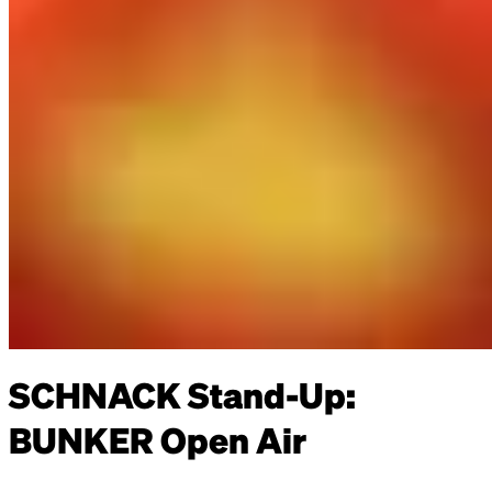
SCHNACK Stand-Up:
BUNKER Open Air