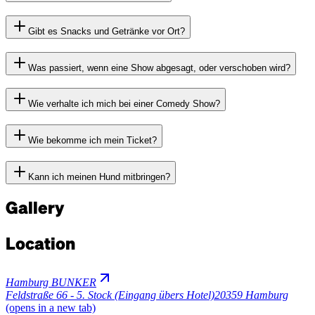
Gibt es Snacks und Getränke vor Ort?
Was passiert, wenn eine Show abgesagt, oder verschoben wird?
Wie verhalte ich mich bei einer Comedy Show?
Wie bekomme ich mein Ticket?
Kann ich meinen Hund mitbringen?
Gallery
Location
Hamburg BUNKER
Feldstraße 66 - 5. Stock (Eingang übers Hotel)
20359 Hamburg
(opens in a new tab)