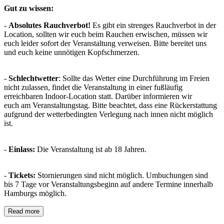
Gut zu wissen:
-
Absolutes Rauchverbot!
Es gibt ein strenges Rauchverbot in der
Location, sollten wir euch beim Rauchen erwischen, müssen wir
euch leider sofort der Veranstaltung verweisen. Bitte bereitet uns
und euch keine unnötigen Kopfschmerzen.
-
Schlechtwetter
: Sollte das Wetter eine Durchführung im Freien
nicht zulassen, findet die Veranstaltung in einer fußläufig
erreichbaren Indoor-Location statt. Darüber informieren wir
euch am Veranstaltungstag. Bitte beachtet, dass eine Rückerstattung
aufgrund der wetterbedingten Verlegung nach innen nicht möglich
ist.
-
Einlass:
Die Veranstaltung ist ab 18 Jahren.
-
Tickets:
Stornierungen sind nicht möglich. Umbuchungen sind
bis 7 Tage vor Veranstaltungsbeginn auf andere Termine innerhalb
Hamburgs möglich.
Read more