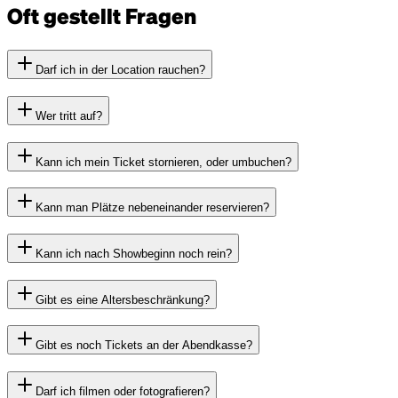
Oft gestellt Fragen
Darf ich in der Location rauchen?
Wer tritt auf?
Kann ich mein Ticket stornieren, oder umbuchen?
Kann man Plätze nebeneinander reservieren?
Kann ich nach Showbeginn noch rein?
Gibt es eine Altersbeschränkung?
Gibt es noch Tickets an der Abendkasse?
Darf ich filmen oder fotografieren?