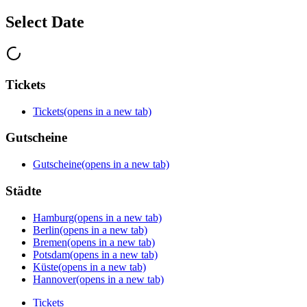
Select Date
Tickets
Tickets
(opens in a new tab)
Gutscheine
Gutscheine
(opens in a new tab)
Städte
Hamburg
(opens in a new tab)
Berlin
(opens in a new tab)
Bremen
(opens in a new tab)
Potsdam
(opens in a new tab)
Küste
(opens in a new tab)
Hannover
(opens in a new tab)
Tickets