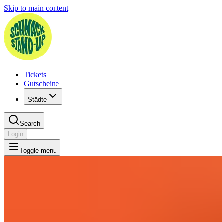
Skip to main content
Tickets
Gutscheine
Städte
Search
Login
Toggle menu