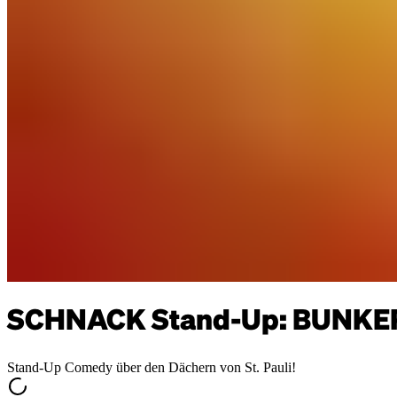
SCHNACK Stand-Up: BUNKER
Stand-Up Comedy über den Dächern von St. Pauli!