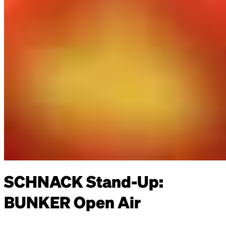
SCHNACK Stand-Up:
BUNKER Open Air