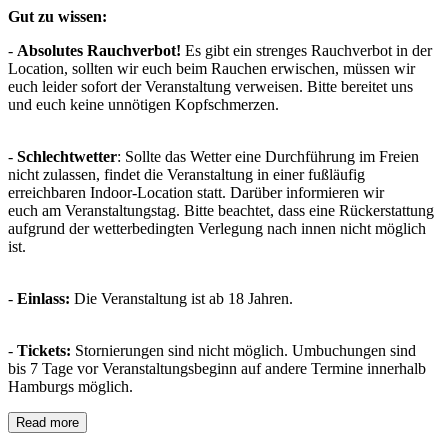
Gut zu wissen:
-
Absolutes Rauchverbot!
Es gibt ein strenges Rauchverbot in der
Location, sollten wir euch beim Rauchen erwischen, müssen wir
euch leider sofort der Veranstaltung verweisen. Bitte bereitet uns
und euch keine unnötigen Kopfschmerzen.
-
Schlechtwetter
: Sollte das Wetter eine Durchführung im Freien
nicht zulassen, findet die Veranstaltung in einer fußläufig
erreichbaren Indoor-Location statt. Darüber informieren wir
euch am Veranstaltungstag. Bitte beachtet, dass eine Rückerstattung
aufgrund der wetterbedingten Verlegung nach innen nicht möglich
ist.
-
Einlass:
Die Veranstaltung ist ab 18 Jahren.
-
Tickets:
Stornierungen sind nicht möglich. Umbuchungen sind
bis 7 Tage vor Veranstaltungsbeginn auf andere Termine innerhalb
Hamburgs möglich.
Read more