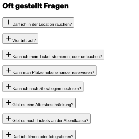
Oft gestellt Fragen
Darf ich in der Location rauchen?
Wer tritt auf?
Kann ich mein Ticket stornieren, oder umbuchen?
Kann man Plätze nebeneinander reservieren?
Kann ich nach Showbeginn noch rein?
Gibt es eine Altersbeschränkung?
Gibt es noch Tickets an der Abendkasse?
Darf ich filmen oder fotografieren?