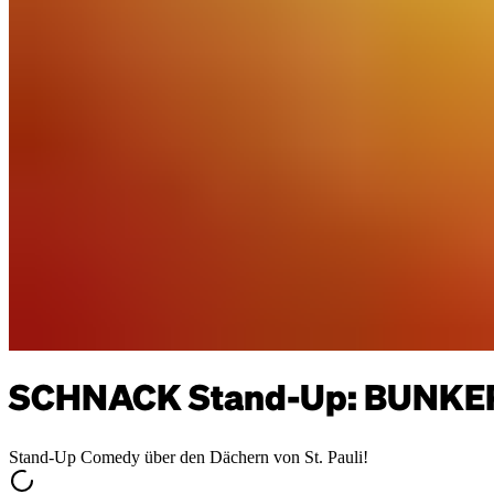
SCHNACK Stand-Up: BUNKER
Stand-Up Comedy über den Dächern von St. Pauli!