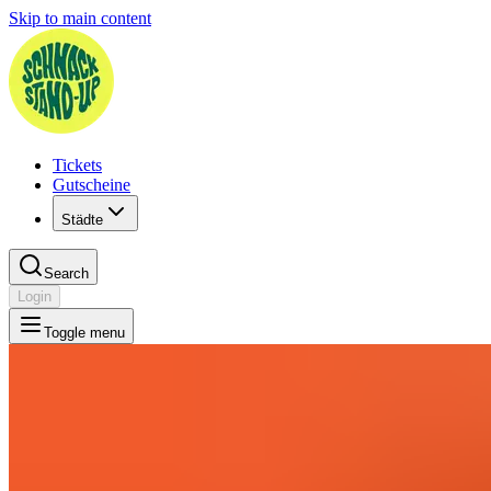
Skip to main content
Tickets
Gutscheine
Städte
Search
Login
Toggle menu