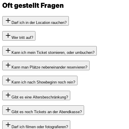
Oft gestellt Fragen
Darf ich in der Location rauchen?
Wer tritt auf?
Kann ich mein Ticket stornieren, oder umbuchen?
Kann man Plätze nebeneinander reservieren?
Kann ich nach Showbeginn noch rein?
Gibt es eine Altersbeschränkung?
Gibt es noch Tickets an der Abendkasse?
Darf ich filmen oder fotografieren?