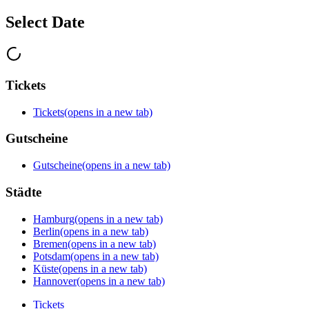
Select Date
Tickets
Tickets
(opens in a new tab)
Gutscheine
Gutscheine
(opens in a new tab)
Städte
Hamburg
(opens in a new tab)
Berlin
(opens in a new tab)
Bremen
(opens in a new tab)
Potsdam
(opens in a new tab)
Küste
(opens in a new tab)
Hannover
(opens in a new tab)
Tickets