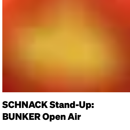
SCHNACK Stand-Up:
BUNKER Open Air