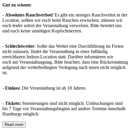
Gut zu wissen:
-
Absolutes Rauchverbot!
Es gibt ein strenges Rauchverbot in der
Location, sollten wir euch beim Rauchen erwischen, müssen wir
euch leider sofort der Veranstaltung verweisen. Bitte bereitet uns
und euch keine unnötigen Kopfschmerzen.
-
Schlechtwetter
: Sollte das Wetter eine Durchführung im Freien
nicht zulassen, findet die Veranstaltung in einer fußläufig
erreichbaren Indoor-Location statt. Darüber informieren wir
euch am Veranstaltungstag. Bitte beachtet, dass eine Rückerstattung
aufgrund der wetterbedingten Verlegung nach innen nicht möglich
ist.
-
Einlass:
Die Veranstaltung ist ab 18 Jahren.
-
Tickets:
Stornierungen sind nicht möglich. Umbuchungen sind
bis 7 Tage vor Veranstaltungsbeginn auf andere Termine innerhalb
Hamburgs möglich.
Read more