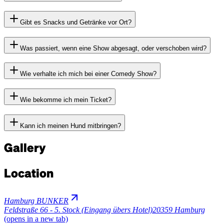
Gibt es Snacks und Getränke vor Ort?
Was passiert, wenn eine Show abgesagt, oder verschoben wird?
Wie verhalte ich mich bei einer Comedy Show?
Wie bekomme ich mein Ticket?
Kann ich meinen Hund mitbringen?
Gallery
Location
Hamburg BUNKER
Feldstraße 66 - 5. Stock (Eingang übers Hotel)
20359 Hamburg
(opens in a new tab)