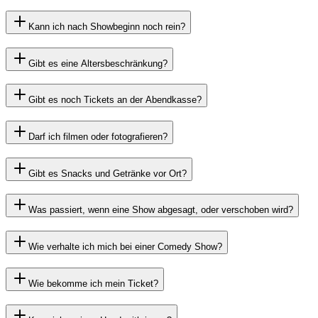
Kann ich nach Showbeginn noch rein?
Gibt es eine Altersbeschränkung?
Gibt es noch Tickets an der Abendkasse?
Darf ich filmen oder fotografieren?
Gibt es Snacks und Getränke vor Ort?
Was passiert, wenn eine Show abgesagt, oder verschoben wird?
Wie verhalte ich mich bei einer Comedy Show?
Wie bekomme ich mein Ticket?