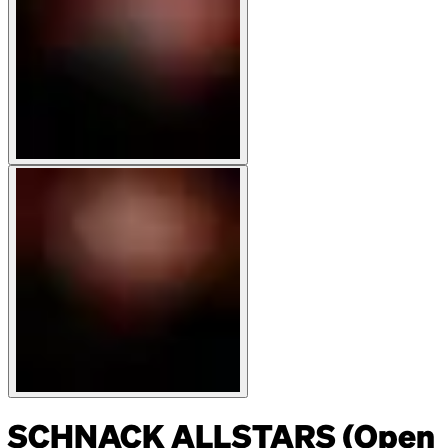
SCHNACK ALLSTARS (Open