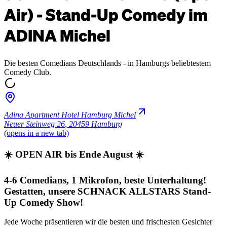
Air) - Stand-Up Comedy im
ADINA Michel
Die besten Comedians Deutschlands - in Hamburgs beliebtestem
Comedy Club.
Adina Apartment Hotel Hamburg Michel
Neuer Steinweg 26
,
20459 Hamburg
(opens in a new tab)
☀️ OPEN AIR bis Ende August ☀️
4-6 Comedians, 1 Mikrofon, beste Unterhaltung!
Gestatten, unsere SCHNACK ALLSTARS Stand-
Up Comedy Show!
Jede Woche präsentieren wir die besten und frischesten Gesichter