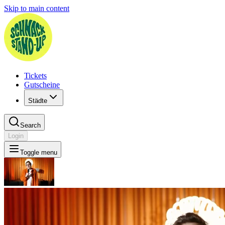
Skip to main content
Tickets
Gutscheine
Städte
Search
Login
Toggle menu