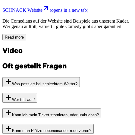
SCHNACK Website
(opens in a new tab)
Die Comedians auf der Website sind Beispiele aus unserem Kader.
Wer genau auftritt, variiert - gute Comedy gibt’s aber garantiert.
Read more
Video
Oft gestellt Fragen
Was passiert bei schlechtem Wetter?
Wer tritt auf?
Kann ich mein Ticket stornieren, oder umbuchen?
Kann man Plätze nebeneinander reservieren?