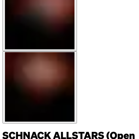
SCHNACK ALLSTARS (Open