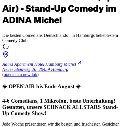
Air) - Stand-Up Comedy im
ADINA Michel
Die besten Comedians Deutschlands - in Hamburgs beliebtestem
Comedy Club.
Adina Apartment Hotel Hamburg Michel
Neuer Steinweg 26
,
20459 Hamburg
(opens in a new tab)
☀️ OPEN AIR bis Ende August ☀️
4-6 Comedians, 1 Mikrofon, beste Unterhaltung!
Gestatten, unsere SCHNACK ALLSTARS Stand-
Up Comedy Show!
Jede Woche präsentieren wir die besten und frischesten Gesichter