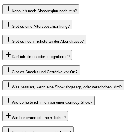
Kann ich nach Showbeginn noch rein?
Gibt es eine Altersbeschränkung?
Gibt es noch Tickets an der Abendkasse?
Darf ich filmen oder fotografieren?
Gibt es Snacks und Getränke vor Ort?
Was passiert, wenn eine Show abgesagt, oder verschoben wird?
Wie verhalte ich mich bei einer Comedy Show?
Wie bekomme ich mein Ticket?