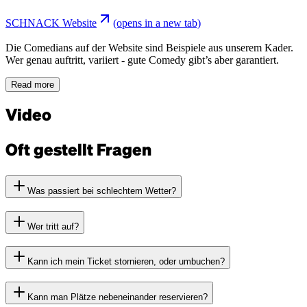
SCHNACK Website
(opens in a new tab)
Die Comedians auf der Website sind Beispiele aus unserem Kader.
Wer genau auftritt, variiert - gute Comedy gibt’s aber garantiert.
Read more
Video
Oft gestellt Fragen
Was passiert bei schlechtem Wetter?
Wer tritt auf?
Kann ich mein Ticket stornieren, oder umbuchen?
Kann man Plätze nebeneinander reservieren?