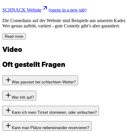
SCHNACK Website
(opens in a new tab)
Die Comedians auf der Website sind Beispiele aus unserem Kader.
Wer genau auftritt, variiert - gute Comedy gibt’s aber garantiert.
Read more
Video
Oft gestellt Fragen
Was passiert bei schlechtem Wetter?
Wer tritt auf?
Kann ich mein Ticket stornieren, oder umbuchen?
Kann man Plätze nebeneinander reservieren?