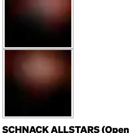
SCHNACK ALLSTARS (Open