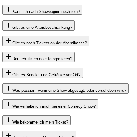
Kann ich nach Showbeginn noch rein?
Gibt es eine Altersbeschränkung?
Gibt es noch Tickets an der Abendkasse?
Darf ich filmen oder fotografieren?
Gibt es Snacks und Getränke vor Ort?
Was passiert, wenn eine Show abgesagt, oder verschoben wird?
Wie verhalte ich mich bei einer Comedy Show?
Wie bekomme ich mein Ticket?