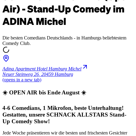
Air) - Stand-Up Comedy im
ADINA Michel
Die besten Comedians Deutschlands - in Hamburgs beliebtestem
Comedy Club.
Adina Apartment Hotel Hamburg Michel
Neuer Steinweg 26
,
20459 Hamburg
(opens in a new tab)
☀️ OPEN AIR bis Ende August ☀️
4-6 Comedians, 1 Mikrofon, beste Unterhaltung!
Gestatten, unsere SCHNACK ALLSTARS Stand-
Up Comedy Show!
Jede Woche präsentieren wir die besten und frischesten Gesichter