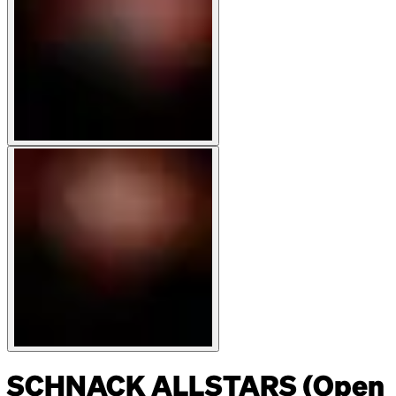
SCHNACK ALLSTARS (Open