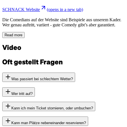
SCHNACK Website
(opens in a new tab)
Die Comedians auf der Website sind Beispiele aus unserem Kader.
Wer genau auftritt, variiert - gute Comedy gibt’s aber garantiert.
Read more
Video
Oft gestellt Fragen
Was passiert bei schlechtem Wetter?
Wer tritt auf?
Kann ich mein Ticket stornieren, oder umbuchen?
Kann man Plätze nebeneinander reservieren?