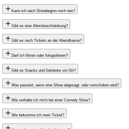
Kann ich nach Showbeginn noch rein?
Gibt es eine Altersbeschränkung?
Gibt es noch Tickets an der Abendkasse?
Darf ich filmen oder fotografieren?
Gibt es Snacks und Getränke vor Ort?
Was passiert, wenn eine Show abgesagt, oder verschoben wird?
Wie verhalte ich mich bei einer Comedy Show?
Wie bekomme ich mein Ticket?