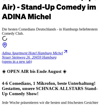
Air) - Stand-Up Comedy im
ADINA Michel
Die besten Comedians Deutschlands - in Hamburgs beliebtestem
Comedy Club.
Adina Apartment Hotel Hamburg Michel
Neuer Steinweg 26
,
20459 Hamburg
(opens in a new tab)
☀️ OPEN AIR bis Ende August ☀️
4-6 Comedians, 1 Mikrofon, beste Unterhaltung!
Gestatten, unsere SCHNACK ALLSTARS Stand-
Up Comedy Show!
Jede Woche präsentieren wir die besten und frischesten Gesichter