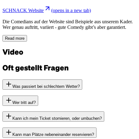
SCHNACK Website
(opens in a new tab)
Die Comedians auf der Website sind Beispiele aus unserem Kader.
Wer genau auftritt, variiert - gute Comedy gibt’s aber garantiert.
Read more
Video
Oft gestellt Fragen
Was passiert bei schlechtem Wetter?
Wer tritt auf?
Kann ich mein Ticket stornieren, oder umbuchen?
Kann man Plätze nebeneinander reservieren?