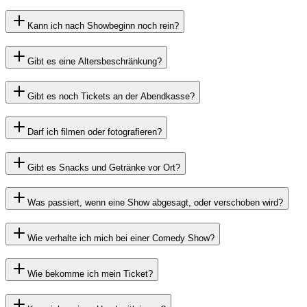
Kann ich nach Showbeginn noch rein?
Gibt es eine Altersbeschränkung?
Gibt es noch Tickets an der Abendkasse?
Darf ich filmen oder fotografieren?
Gibt es Snacks und Getränke vor Ort?
Was passiert, wenn eine Show abgesagt, oder verschoben wird?
Wie verhalte ich mich bei einer Comedy Show?
Wie bekomme ich mein Ticket?