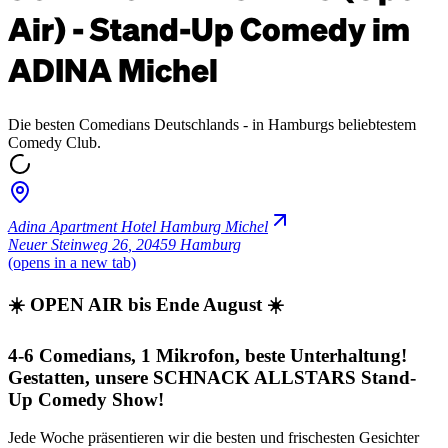
Air) - Stand-Up Comedy im
ADINA Michel
Die besten Comedians Deutschlands - in Hamburgs beliebtestem
Comedy Club.
Adina Apartment Hotel Hamburg Michel
Neuer Steinweg 26
,
20459 Hamburg
(opens in a new tab)
☀️ OPEN AIR bis Ende August ☀️
4-6 Comedians, 1 Mikrofon, beste Unterhaltung!
Gestatten, unsere SCHNACK ALLSTARS Stand-
Up Comedy Show!
Jede Woche präsentieren wir die besten und frischesten Gesichter