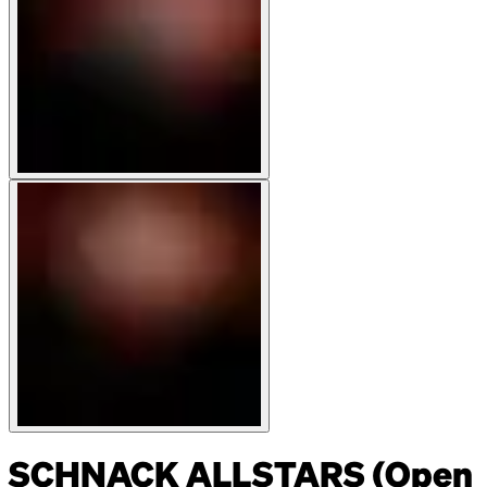
SCHNACK ALLSTARS (Open