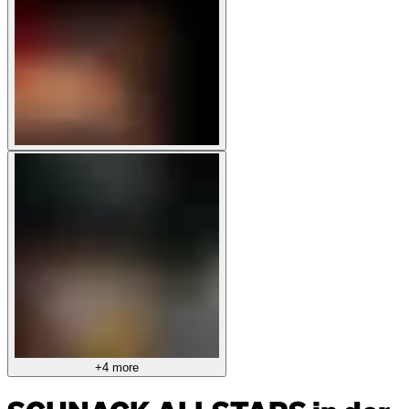
+4 more