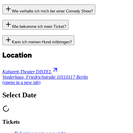
Wie verhalte ich mich bei einer Comedy Show?
Wie bekomme ich mein Ticket?
Kann ich meinen Hund mitbringen?
Location
Kabarett-Theater DISTEL
Vorderhaus, Friedrichstraße 101
10117 Berlin
(opens in a new tab)
Select Date
Tickets