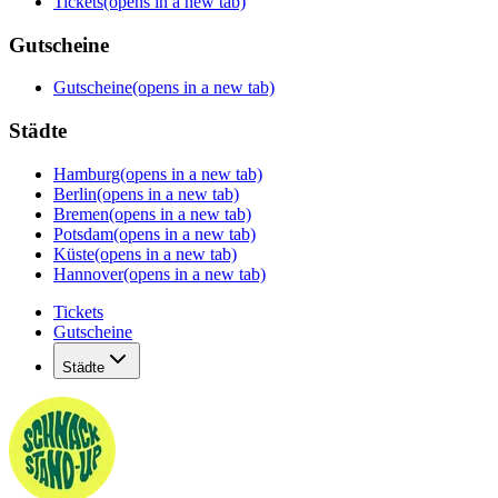
Tickets
(opens in a new tab)
Gutscheine
Gutscheine
(opens in a new tab)
Städte
Hamburg
(opens in a new tab)
Berlin
(opens in a new tab)
Bremen
(opens in a new tab)
Potsdam
(opens in a new tab)
Küste
(opens in a new tab)
Hannover
(opens in a new tab)
Tickets
Gutscheine
Städte