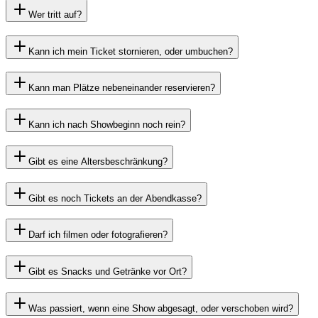
Wer tritt auf?
Kann ich mein Ticket stornieren, oder umbuchen?
Kann man Plätze nebeneinander reservieren?
Kann ich nach Showbeginn noch rein?
Gibt es eine Altersbeschränkung?
Gibt es noch Tickets an der Abendkasse?
Darf ich filmen oder fotografieren?
Gibt es Snacks und Getränke vor Ort?
Was passiert, wenn eine Show abgesagt, oder verschoben wird?