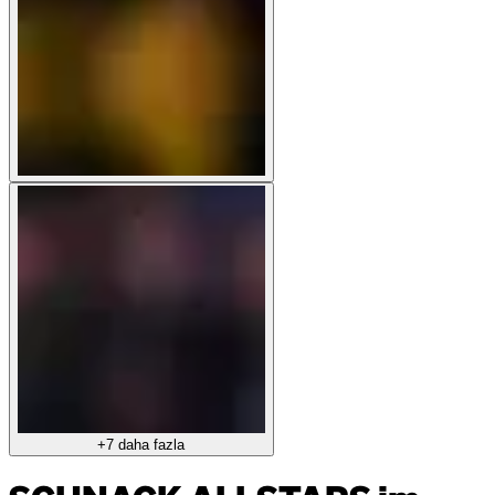
+7 daha fazla