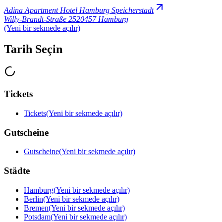
Adina Apartment Hotel Hamburg Speicherstadt
Willy-Brandt-Straße 25
20457 Hamburg
(Yeni bir sekmede açılır)
Tarih Seçin
Tickets
Tickets
(Yeni bir sekmede açılır)
Gutscheine
Gutscheine
(Yeni bir sekmede açılır)
Städte
Hamburg
(Yeni bir sekmede açılır)
Berlin
(Yeni bir sekmede açılır)
Bremen
(Yeni bir sekmede açılır)
Potsdam
(Yeni bir sekmede açılır)