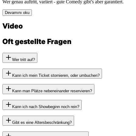
Wer genau auftritt, variiert - gute Comedy gibt’s aber garantiert.
Devamını oku
Video
Oft gestellte Fragen
Wer tritt auf?
Kann ich mein Ticket stornieren, oder umbuchen?
Kann man Plätze nebeneinander reservieren?
Kann ich nach Showbeginn noch rein?
Gibt es eine Altersbeschränkung?