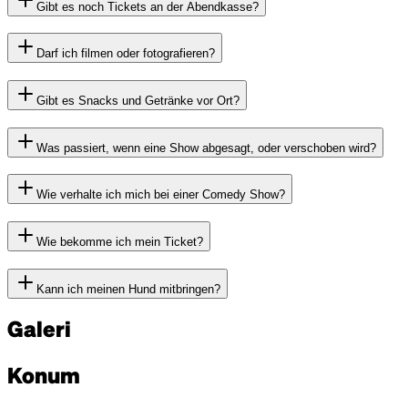
Gibt es noch Tickets an der Abendkasse?
Darf ich filmen oder fotografieren?
Gibt es Snacks und Getränke vor Ort?
Was passiert, wenn eine Show abgesagt, oder verschoben wird?
Wie verhalte ich mich bei einer Comedy Show?
Wie bekomme ich mein Ticket?
Kann ich meinen Hund mitbringen?
Galeri
Konum