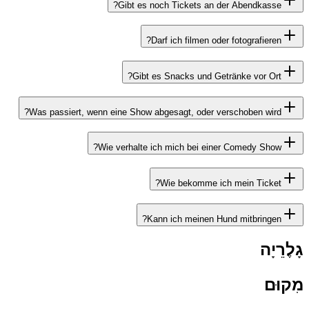
Was passiert