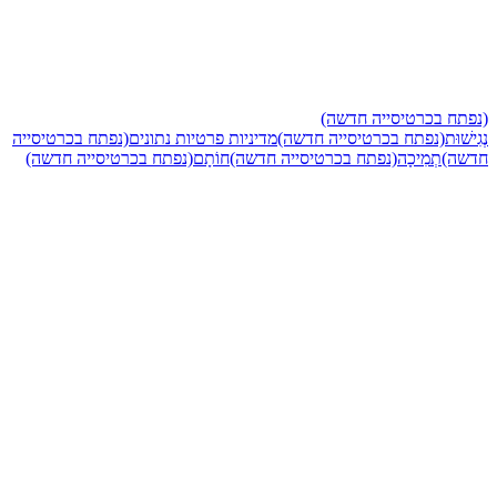
(נפתח בכרטיסייה
רטיסייה חדשה)