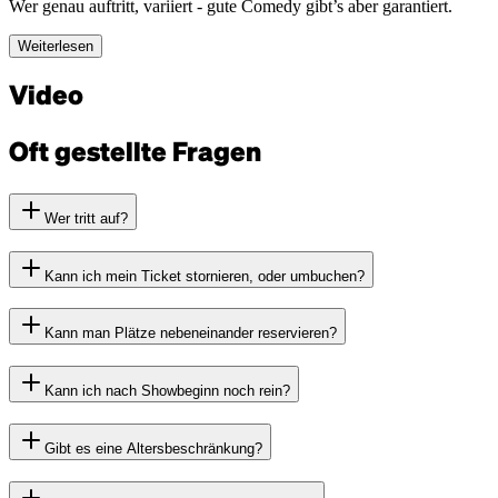
Wer genau auftritt, variiert - gute Comedy gibt’s aber garantiert.
Weiterlesen
Video
Oft gestellte Fragen
Wer tritt auf?
Kann ich mein Ticket stornieren, oder umbuchen?
Kann man Plätze nebeneinander reservieren?
Kann ich nach Showbeginn noch rein?
Gibt es eine Altersbeschränkung?