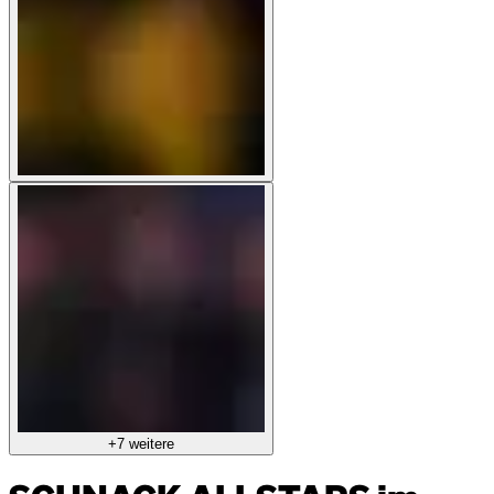
+7 weitere