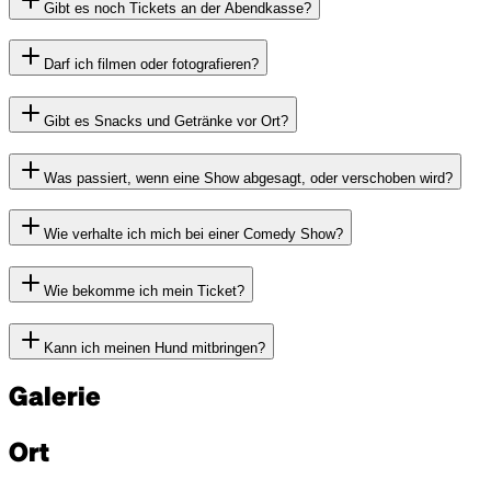
Gibt es noch Tickets an der Abendkasse?
Darf ich filmen oder fotografieren?
Gibt es Snacks und Getränke vor Ort?
Was passiert, wenn eine Show abgesagt, oder verschoben wird?
Wie verhalte ich mich bei einer Comedy Show?
Wie bekomme ich mein Ticket?
Kann ich meinen Hund mitbringen?
Galerie
Ort