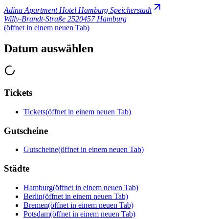
Adina Apartment Hotel Hamburg Speicherstadt
Willy-Brandt-Straße 25
20457 Hamburg
(öffnet in einem neuen Tab)
Datum auswählen
Tickets
Tickets
(öffnet in einem neuen Tab)
Gutscheine
Gutscheine
(öffnet in einem neuen Tab)
Städte
Hamburg
(öffnet in einem neuen Tab)
Berlin
(öffnet in einem neuen Tab)
Bremen
(öffnet in einem neuen Tab)
Potsdam
(öffnet in einem neuen Tab)