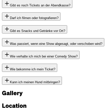
Gibt es noch Tickets an der Abendkasse?
Darf ich filmen oder fotografieren?
Gibt es Snacks und Getränke vor Ort?
Was passiert, wenn eine Show abgesagt, oder verschoben wird?
Wie verhalte ich mich bei einer Comedy Show?
Wie bekomme ich mein Ticket?
Kann ich meinen Hund mitbringen?
Gallery
Location