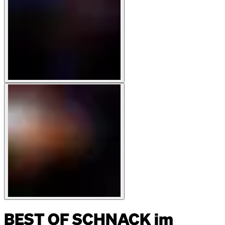
BEST OF SCHNACK im