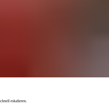
hnell eskalieren.