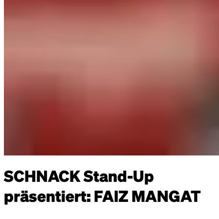
SCHNACK Stand-Up
präsentiert: FAIZ MANGAT