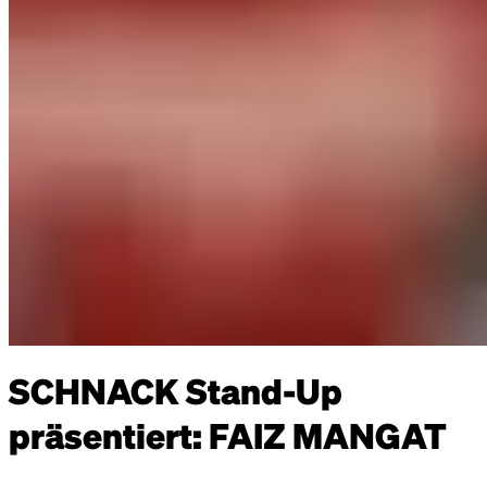
SCHNACK Stand-Up
präsentiert: FAIZ MANGAT