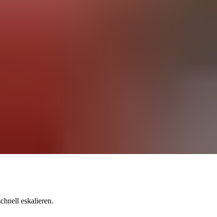
hnell eskalieren.