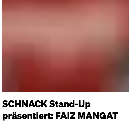
SCHNACK Stand-Up
präsentiert: FAIZ MANGAT