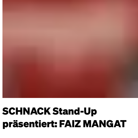
SCHNACK Stand-Up
präsentiert: FAIZ MANGAT