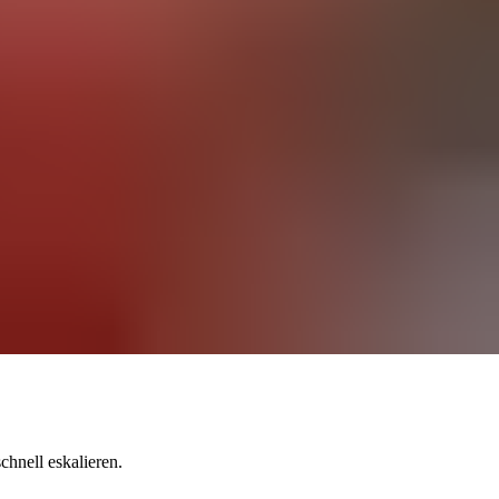
hnell eskalieren.