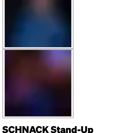
SCHNACK Stand-Up