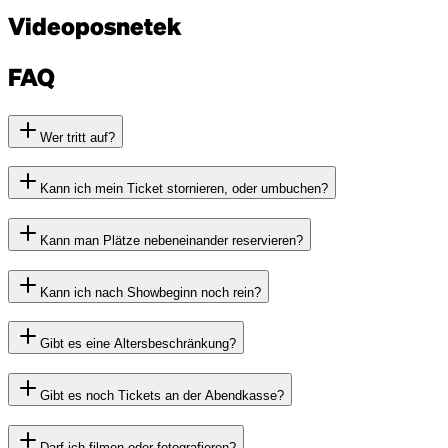
Videoposnetek
FAQ
Wer tritt auf?
Kann ich mein Ticket stornieren, oder umbuchen?
Kann man Plätze nebeneinander reservieren?
Kann ich nach Showbeginn noch rein?
Gibt es eine Altersbeschränkung?
Gibt es noch Tickets an der Abendkasse?
Darf ich filmen oder fotografieren?