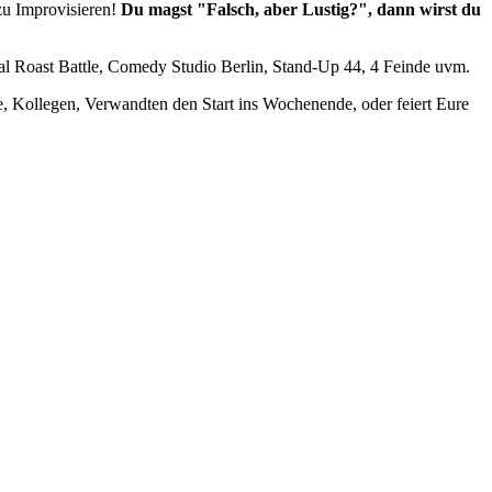
u Improvisieren!
Du magst "Falsch, aber Lustig?", dann wirst du
 Roast Battle, Comedy Studio Berlin, Stand-Up 44, 4 Feinde uvm.
e, Kollegen, Verwandten den Start ins Wochenende, oder feiert Eure