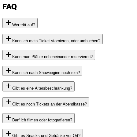
FAQ
Wer tritt auf?
Kann ich mein Ticket stornieren, oder umbuchen?
Kann man Plätze nebeneinander reservieren?
Kann ich nach Showbeginn noch rein?
Gibt es eine Altersbeschränkung?
Gibt es noch Tickets an der Abendkasse?
Darf ich filmen oder fotografieren?
Gibt es Snacks und Getränke vor Ort?