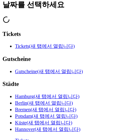
날짜를 선택하세요
Tickets
Tickets
(새 탭에서 열립니다)
Gutscheine
Gutscheine
(새 탭에서 열립니다)
Städte
Hamburg
(새 탭에서 열립니다)
Berlin
(새 탭에서 열립니다)
Bremen
(새 탭에서 열립니다)
Potsdam
(새 탭에서 열립니다)
Küste
(새 탭에서 열립니다)
Hannover
(새 탭에서 열립니다)