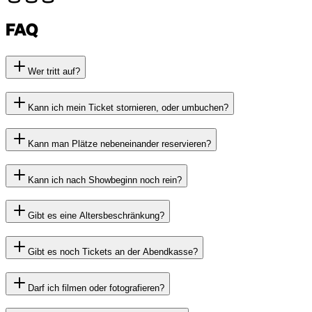
FAQ
Wer tritt auf?
Kann ich mein Ticket stornieren, oder umbuchen?
Kann man Plätze nebeneinander reservieren?
Kann ich nach Showbeginn noch rein?
Gibt es eine Altersbeschränkung?
Gibt es noch Tickets an der Abendkasse?
Darf ich filmen oder fotografieren?